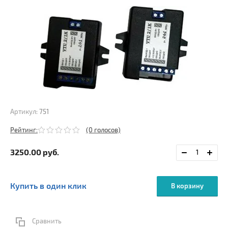
Артикул:
751
Рейтинг:
(0 голосов)
3250.00
руб.
Купить в один клик
В корзину
Сравнить