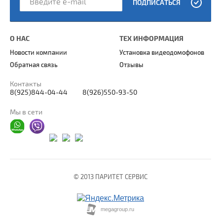
ПОДПИСАТЬСЯ
О НАС
ТЕХ ИНФОРМАЦИЯ
Новости компании
Установка видеодомофонов
Обратная связь
Отзывы
Контакты
8(925)844-04-44
8(926)550-93-50
Мы в сети
© 2013 ПАРИТЕТ СЕРВИС