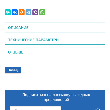
ОПИСАНИЕ
ТЕХНИЧЕСКИЕ ПАРАМЕТРЫ
ОТЗЫВЫ
Назад
Подписаться на рассылку выгодных
предложений