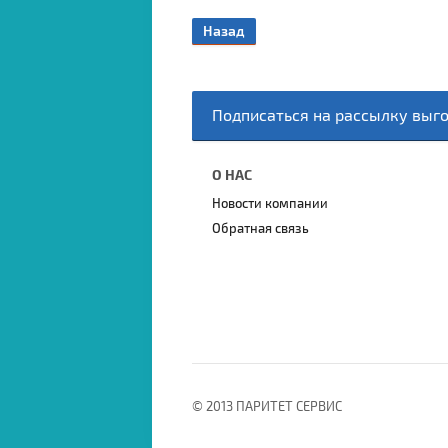
Назад
Подписаться на рассылку выг
О НАС
Новости компании
Обратная связь
© 2013 ПАРИТЕТ СЕРВИС