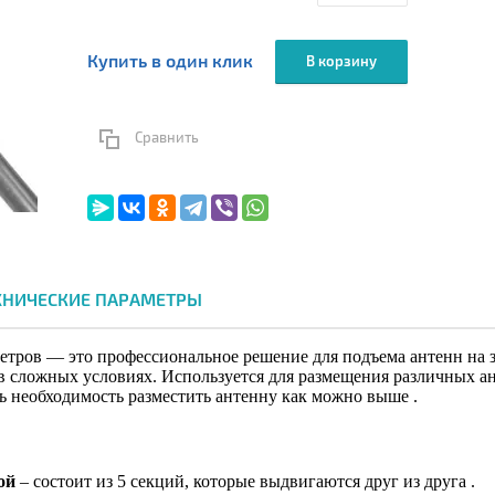
Купить в один клик
В корзину
Сравнить
ХНИЧЕСКИЕ ПАРАМЕТРЫ
метров — это профессиональное решение для подъема антенн на 
в сложных условиях. Используется для размещения различных ан
ть необходимость разместить антенну как можно выше .
ой
– состоит из 5 секций, которые выдвигаются друг из друга .