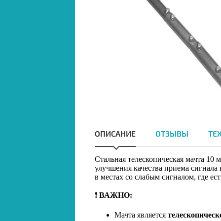
ОПИСАНИЕ
ОТЗЫВЫ
ТЕ
Стальная телескопическая мачта 10 
улучшения качества приема сигнала 
в местах со слабым сигналом, где ес
❗️
ВАЖНО:
Мачта является
телескопическ