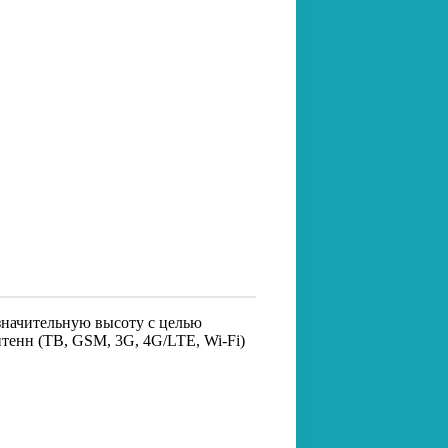
значительную высоту с целью
тенн (ТВ, GSM, 3G, 4G/LTE, Wi-Fi)