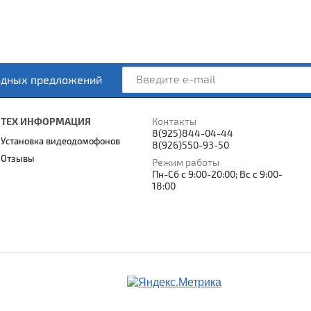
одных предложений
ТЕХ ИНФОРМАЦИЯ
Контакты
8(925)844-04-44
Установка видеодомофонов
8(926)550-93-50
Отзывы
Режим работы
Пн-Сб c 9:00-20:00; Вс c 9:00-
18:00