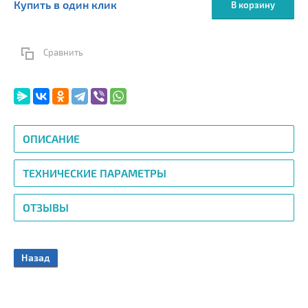
Купить в один клик
В корзину
Сравнить
ОПИСАНИЕ
ТЕХНИЧЕСКИЕ ПАРАМЕТРЫ
ОТЗЫВЫ
Назад