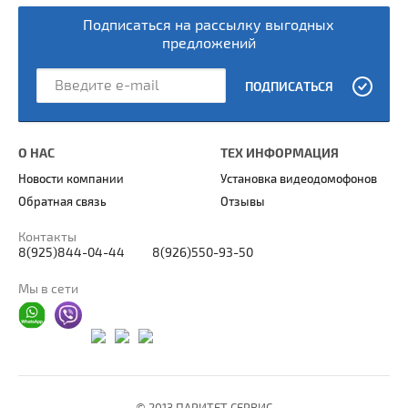
Подписаться на рассылку выгодных
предложений
ПОДПИСАТЬСЯ
О НАС
ТЕХ ИНФОРМАЦИЯ
Новости компании
Установка видеодомофонов
Обратная связь
Отзывы
Контакты
8(925)844-04-44
8(926)550-93-50
Мы в сети