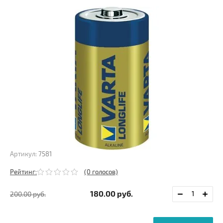
Артикул:
7581
Рейтинг:
(0 голосов)
180.00
руб.
200.00
руб.