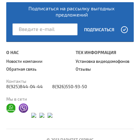
Подписаться на рассылку выгодных
предложений
ПОДПИСАТЬСЯ
О НАС
ТЕХ ИНФОРМАЦИЯ
Новости компании
Установка видеодомофонов
Обратная связь
Отзывы
Контакты
8(925)844-04-44
8(926)550-93-50
Мы в сети