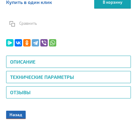
Купить в один клик
В корзину
Сравнить
ОПИСАНИЕ
ТЕХНИЧЕСКИЕ ПАРАМЕТРЫ
ОТЗЫВЫ
Назад