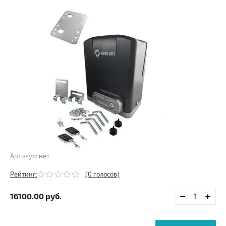
Артикул:
нет
Рейтинг:
(0 голосов)
16100.00
руб.